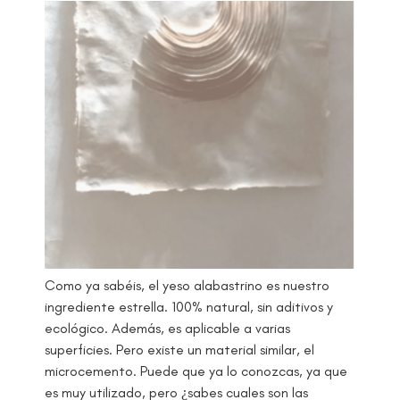
Como ya sabéis, el yeso alabastrino es nuestro
ingrediente estrella. 100% natural, sin aditivos y
ecológico. Además, es aplicable a varias
superficies. Pero existe un material similar, el
microcemento. Puede que ya lo conozcas, ya que
es muy utilizado, pero ¿sabes cuales son las