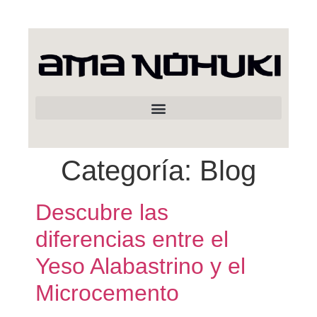
Categoría:
Blog
Descubre las
diferencias entre el
Yeso Alabastrino y el
Microcemento