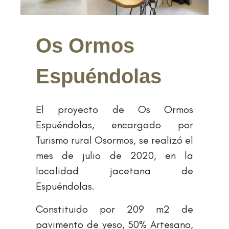
Os Ormos
Espuéndolas
El proyecto de Os Ormos
Espuéndolas, encargado por
Turismo rural Osormos, se realizó el
mes de julio de 2020, en la
localidad jacetana de
Espuéndolas.
Constituido por 209 m2 de
pavimento de yeso, 50% Artesano,