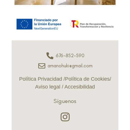
676-852-590
amanohuki@gmail.com
Política Privacidad
/
Política de Cookies
/
Aviso legal
/
Accesibilidad
Síguenos