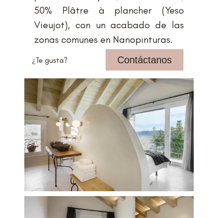
50% Plâtre à plancher (Yeso
Vieujot), con un acabado de las
zonas comunes en Nanopinturas.
Contáctanos
¿Te gusta?